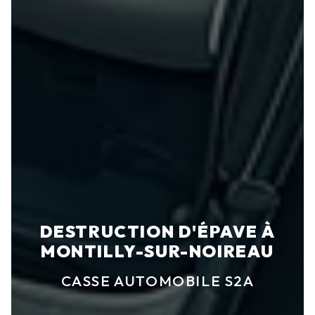
DESTRUCTION D'ÉPAVE À
MONTILLY-SUR-NOIREAU
CASSE AUTOMOBILE S2A