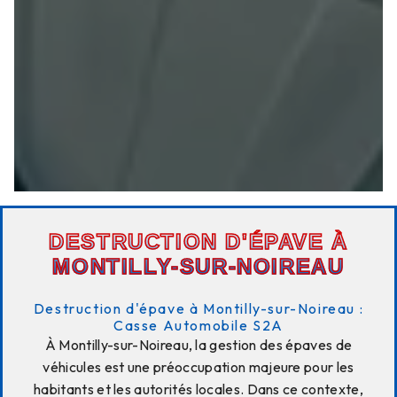
DESTRUCTION D'ÉPAVE À
MONTILLY-SUR-NOIREAU
Destruction d'épave à Montilly-sur-Noireau :
Casse Automobile S2A
À Montilly-sur-Noireau, la gestion des épaves de
véhicules est une préoccupation majeure pour les
habitants et les autorités locales. Dans ce contexte,