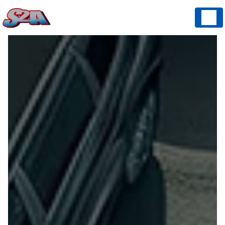
Panneau de gestion des cookies