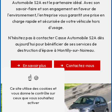
Automobile S2A est le partenaire idéal. Avec son
savoir-faire et son engagement en faveur de
l'environnement, l'entreprise vous garantit une prise en
charge rapide et sécurisée de votre véhicule hors
d'usage.
N'hésitez pas à contacter Casse Automobile S2A dès
aujourd'hui pour bénéficier de ses services de
destruction d'épave à Montilly-sur-Noireau.
En savoir plus
Contactez-nous
Ce site utilise des cookies et
vous donne le contrôle sur
ceux que vous souhaitez
activer