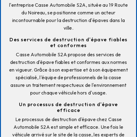
l'entreprise Casse Automobile S2A, située au 19 Route
du Noireau, se positionne comme un acteur
incontournable pour la destruction d'épaves dans la
ville.
Des services de destruction d'épave fiables
et conformes
Casse Automobile S2A propose des services de
destruction d'épave fiables et conformes aux normes
en vigueur. Grâce à son expertise et à son équipement
spécialisé, l'équipe de professionnels de la casse
assure un traitement respectueux de l'environnement
pour chaque véhicule hors d'usage.
Un processus de destruction d'épave
efficace
Le processus de destruction d'épave chez Casse
Automobile S2A est simple et efficace. Une fois le
véhicule arrivé sur le site de la casse, les experts de