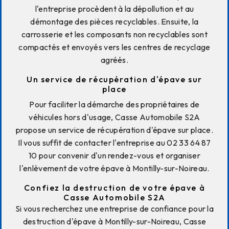
l'entreprise procèdent à la dépollution et au
démontage des pièces recyclables. Ensuite, la
carrosserie et les composants non recyclables sont
compactés et envoyés vers les centres de recyclage
agréés.
Un service de récupération d'épave sur
place
Pour faciliter la démarche des propriétaires de
véhicules hors d'usage, Casse Automobile S2A
propose un service de récupération d'épave sur place.
Il vous suffit de contacter l'entreprise au 02 33 64 87
10 pour convenir d'un rendez-vous et organiser
l'enlèvement de votre épave à Montilly-sur-Noireau.
Confiez la destruction de votre épave à
Casse Automobile S2A
Si vous recherchez une entreprise de confiance pour la
destruction d'épave à Montilly-sur-Noireau, Casse