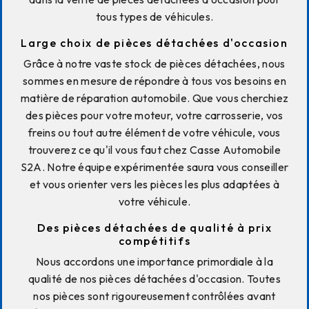
tous types de véhicules.
Large choix de pièces détachées d'occasion
Grâce à notre vaste stock de pièces détachées, nous
sommes en mesure de répondre à tous vos besoins en
matière de réparation automobile. Que vous cherchiez
des pièces pour votre moteur, votre carrosserie, vos
freins ou tout autre élément de votre véhicule, vous
trouverez ce qu'il vous faut chez Casse Automobile
S2A. Notre équipe expérimentée saura vous conseiller
et vous orienter vers les pièces les plus adaptées à
votre véhicule.
Des pièces détachées de qualité à prix
compétitifs
Nous accordons une importance primordiale à la
qualité de nos pièces détachées d'occasion. Toutes
nos pièces sont rigoureusement contrôlées avant