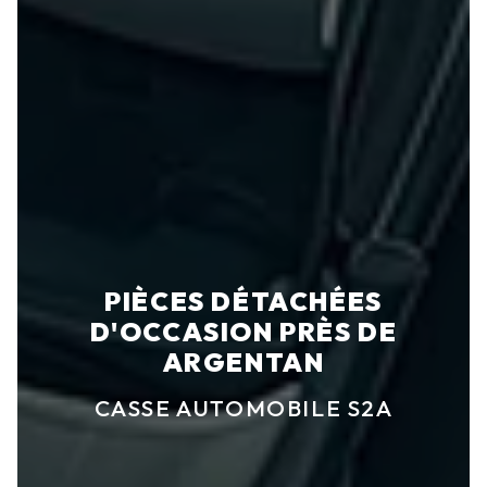
PIÈCES DÉTACHÉES
D'OCCASION PRÈS DE
ARGENTAN
CASSE AUTOMOBILE S2A