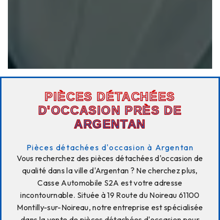
PIÈCES DÉTACHÉES
D'OCCASION PRÈS DE
ARGENTAN
Pièces détachées d'occasion à Argentan
Vous recherchez des pièces détachées d'occasion de
qualité dans la ville d'Argentan ? Ne cherchez plus,
Casse Automobile S2A est votre adresse
incontournable. Située à 19 Route du Noireau 61100
Montilly-sur-Noireau, notre entreprise est spécialisée
dans la vente de pièces détachées d'occasion pour