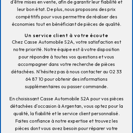
d'être mises en vente, afin de garantir leur fiabilité et
leur bon état. De plus, nous proposons des prix
compétitifs pour vous permettre de réaliser des
économies tout en bénéficiant de pièces de qualité.
Un service client à votre écoute
Chez Casse Automobile S2A, votre satisfaction est
notre priorité. Notre équipe est à votre disposition
pour répondre à toutes vos questions et vous
accompagner dans votre recherche de pièces
détachées. N'hésitez pas à nous contacter au 02 33
64 87 10 pour obtenir des informations
supplémentaires ou passer commande.
En choisissant Casse Automobile S2A pour vos pièces
détachées d'occasion à Argentan, vous optez pour la
qualité, la fiabilité et le service client personnalisé.
Faites confiance à notre expertise et trouvez les
pièces dont vous avez besoin pour réparer votre