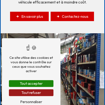
véhicule efficacement et à moindre coût.
En savoir plus
Contactez-nous
Ce site utilise des cookies et
vous donne le contrôle sur
ceux que vous souhaitez
activer
Tout accepter
Tout refuser
Personnaliser