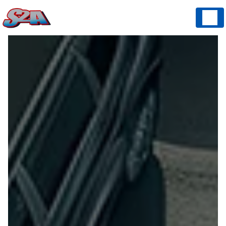
Panneau de gestion des cookies