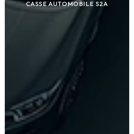
CASSE AUTOMOBILE S2A