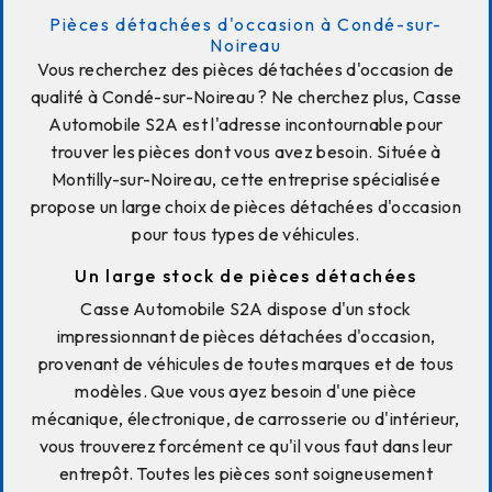
Pièces détachées d'occasion à Condé-sur-
Noireau
Vous recherchez des pièces détachées d'occasion de
qualité à Condé-sur-Noireau ? Ne cherchez plus, Casse
Automobile S2A est l'adresse incontournable pour
trouver les pièces dont vous avez besoin. Située à
Montilly-sur-Noireau, cette entreprise spécialisée
propose un large choix de pièces détachées d'occasion
pour tous types de véhicules.
Un large stock de pièces détachées
Casse Automobile S2A dispose d'un stock
impressionnant de pièces détachées d'occasion,
provenant de véhicules de toutes marques et de tous
modèles. Que vous ayez besoin d'une pièce
mécanique, électronique, de carrosserie ou d'intérieur,
vous trouverez forcément ce qu'il vous faut dans leur
entrepôt. Toutes les pièces sont soigneusement