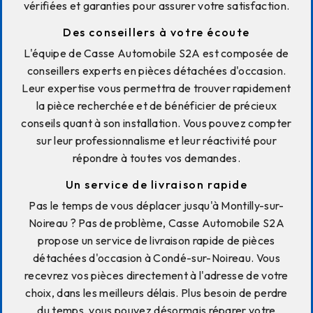
vérifiées et garanties pour assurer votre satisfaction.
Des conseillers à votre écoute
L'équipe de Casse Automobile S2A est composée de
conseillers experts en pièces détachées d'occasion.
Leur expertise vous permettra de trouver rapidement
la pièce recherchée et de bénéficier de précieux
conseils quant à son installation. Vous pouvez compter
sur leur professionnalisme et leur réactivité pour
répondre à toutes vos demandes.
Un service de livraison rapide
Pas le temps de vous déplacer jusqu'à Montilly-sur-
Noireau ? Pas de problème, Casse Automobile S2A
propose un service de livraison rapide de pièces
détachées d'occasion à Condé-sur-Noireau. Vous
recevrez vos pièces directement à l'adresse de votre
choix, dans les meilleurs délais. Plus besoin de perdre
du temps, vous pouvez désormais réparer votre