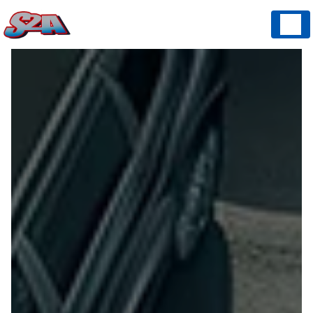
Panneau de gestion des cookies