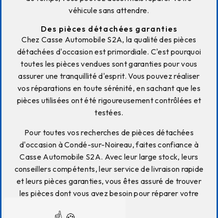
véhicule sans attendre.
Des pièces détachées garanties
Chez Casse Automobile S2A, la qualité des pièces
détachées d'occasion est primordiale. C'est pourquoi
toutes les pièces vendues sont garanties pour vous
assurer une tranquillité d'esprit. Vous pouvez réaliser
vos réparations en toute sérénité, en sachant que les
pièces utilisées ont été rigoureusement contrôlées et
testées.
Pour toutes vos recherches de pièces détachées
d'occasion à Condé-sur-Noireau, faites confiance à
Casse Automobile S2A. Avec leur large stock, leurs
conseillers compétents, leur service de livraison rapide
et leurs pièces garanties, vous êtes assuré de trouver
les pièces dont vous avez besoin pour réparer votre
véhicule.