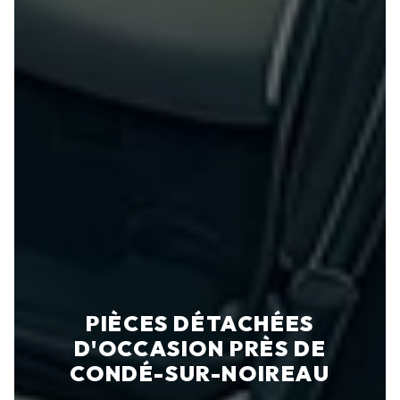
PIÈCES DÉTACHÉES
D'OCCASION PRÈS DE
CONDÉ-SUR-NOIREAU