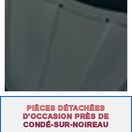
PIÈCES DÉTACHÉES
D'OCCASION PRÈS DE
CONDÉ-SUR-NOIREAU